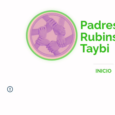
Padre
Rubin
Taybi
INICIO