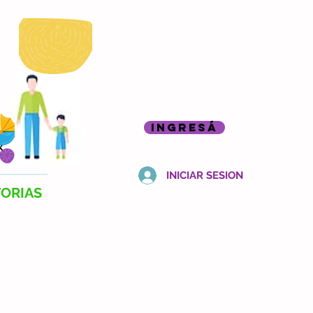
INGRESÁ
INICIAR SESION
TORIAS