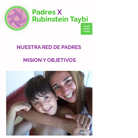
Padres
X
Rubinstein Taybi
NUESTRA RED DE PADRES
MISION Y OBJETIVOS